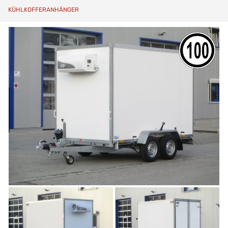
KÜHLKOFFERANHÄNGER