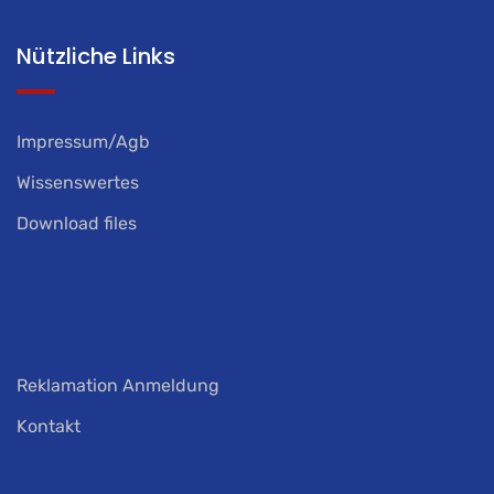
Nützliche Links
Impressum/Agb
Wissenswertes
Download files
Reklamation Anmeldung
Kontakt