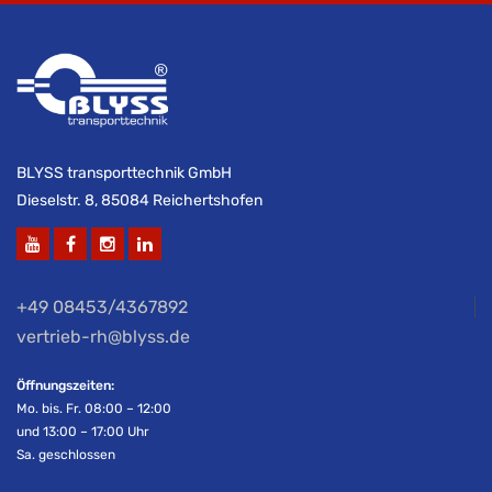
BLYSS transporttechnik GmbH
Dieselstr. 8, 85084 Reichertshofen
+49 08453/4367892
vertrieb-rh@blyss.de
Öffnungszeiten:
Mo. bis. Fr. 08:00 – 12:00
und 13:00 – 17:00 Uhr
Sa. geschlossen